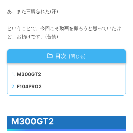
あ、また三脚忘れた(汗)
ということで、今回こそ動画を撮ろうと思っていたけ
ど、お預けです。(苦笑)
目次
M300GT2
F104PRO2
M300GT2