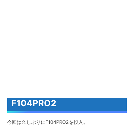
F104PRO2
今回は久しぶりにF104PRO2を投入。