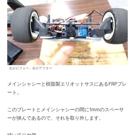
左がビフォー、右がアフター
メインシャシーと樹脂製エリオットサスにあるFRPプレ
ート。
このプレートとメインシャシーの間に1mmのスペーサ
ーが挟んであるので、それを取り外します。
続いてリヤ側