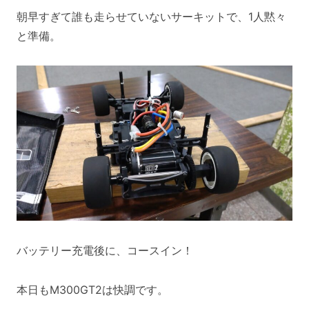
朝早すぎて誰も走らせていないサーキットで、1人黙々
と準備。
バッテリー充電後に、コースイン！
本日もM300GT2は快調です。