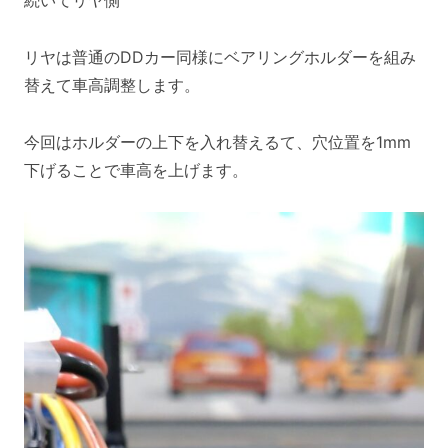
リヤは普通のDDカー同様にベアリングホルダーを組み
替えて車高調整します。
今回はホルダーの上下を入れ替えるて、穴位置を1mm
下げることで車高を上げます。