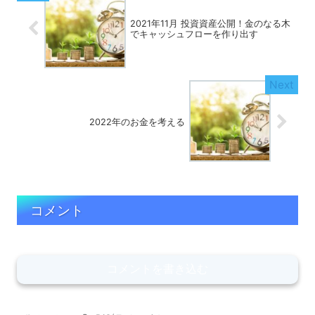
2021年11月 投資資産公開！金のなる木
でキャッシュフローを作り出す
2022年のお金を考える
コメント
コメントを書き込む