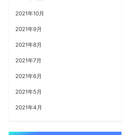
2021年10月
2021年9月
2021年8月
2021年7月
2021年6月
2021年5月
2021年4月