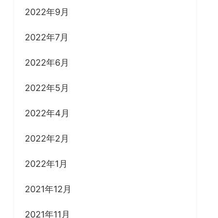
2022年9月
2022年7月
2022年6月
2022年5月
2022年4月
2022年2月
2022年1月
2021年12月
2021年11月