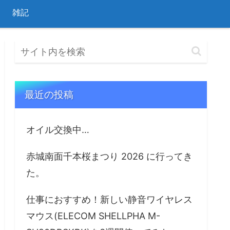
雑記
最近の投稿
オイル交換中…
赤城南面千本桜まつり 2026 に行ってき
た。
仕事におすすめ！新しい静音ワイヤレス
マウス(ELECOM SHELLPHA M-