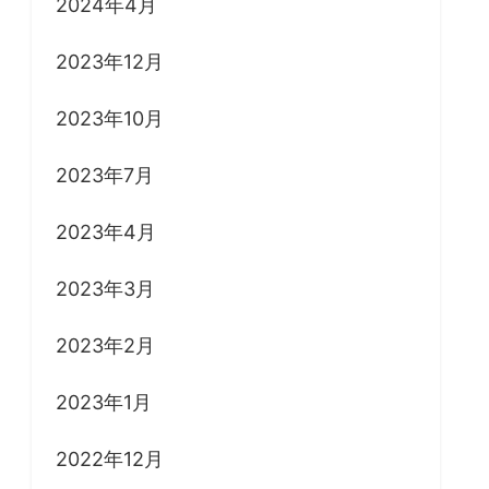
2024年4月
2023年12月
2023年10月
2023年7月
2023年4月
2023年3月
2023年2月
2023年1月
2022年12月