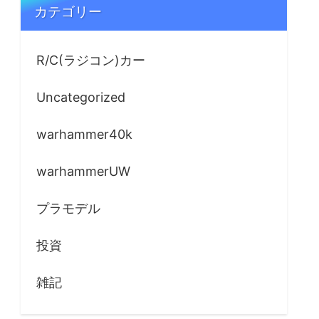
カテゴリー
R/C(ラジコン)カー
Uncategorized
warhammer40k
warhammerUW
プラモデル
投資
雑記