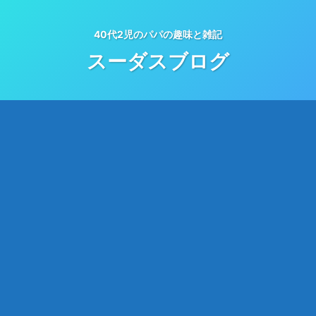
40代2児のパパの趣味と雑記
スーダスブログ