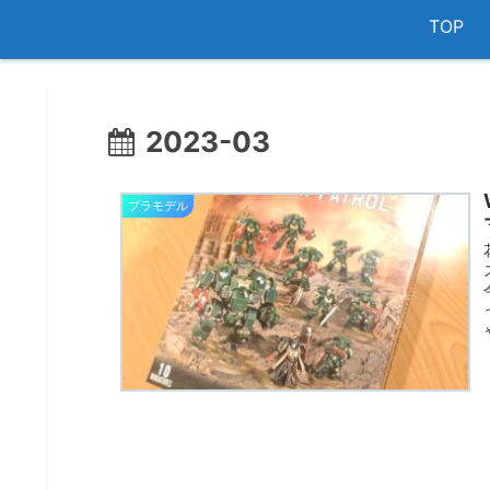
TOP
2023-03
プラモデル