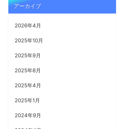
アーカイブ
2026年4月
2025年10月
2025年9月
2025年8月
2025年4月
2025年1月
2024年9月