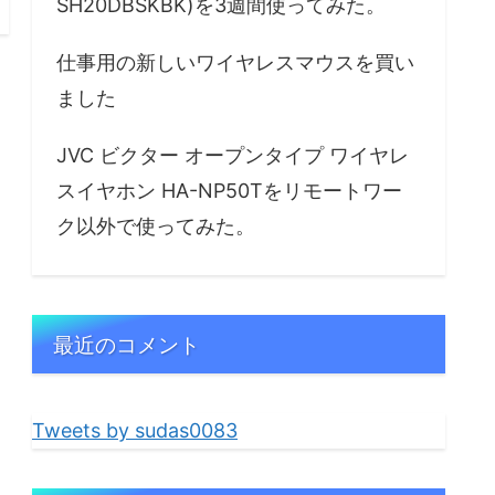
SH20DBSKBK)を3週間使ってみた。
仕事用の新しいワイヤレスマウスを買い
ました
JVC ビクター オープンタイプ ワイヤレ
スイヤホン HA-NP50Tをリモートワー
ク以外で使ってみた。
最近のコメント
Tweets by sudas0083