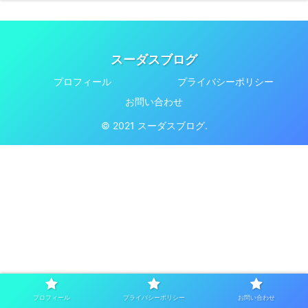
スーダスブログ
プロフィール
プライバシーポリシー
お問い合わせ
© 2021 スーダスブログ.
プロフィール
プライバシーポリシー
お問い合わせ