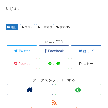
いじょ。
雑記
スマホ
日本通信
格安SIM
シェアする
Twitter
Facebook
はてブ
Pocket
LINE
コピー
スーダスをフォローする