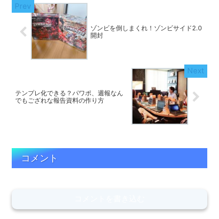
ゾンビを倒しまくれ！ゾンビサイド2.0
開封
テンプレ化できる？パワポ、週報なん
でもござれな報告資料の作り方
コメント
コメントを書き込む