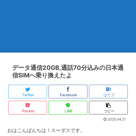
データ通信20GB,通話70分込みの日本通
信SIMへ乗り換えたよ
Twitter
Facebook
はてブ
Pocket
LINE
コピー
2025.04.21
おはこんばんちは！スーダスです。