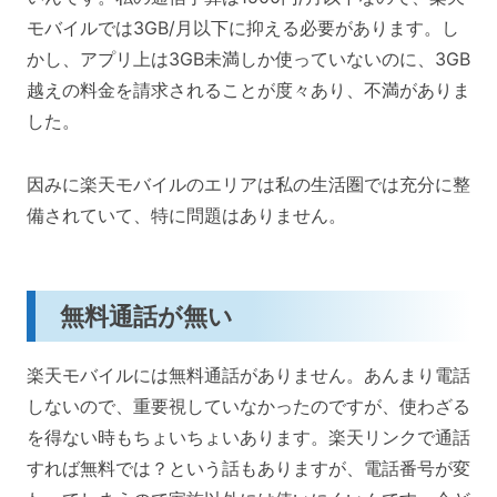
モバイルでは3GB/月以下に抑える必要があります。し
かし、アプリ上は3GB未満しか使っていないのに、3GB
越えの料金を請求されることが度々あり、不満がありま
した。
因みに楽天モバイルのエリアは私の生活圏では充分に整
備されていて、特に問題はありません。
無料通話が無い
楽天モバイルには無料通話がありません。あんまり電話
しないので、重要視していなかったのですが、使わざる
を得ない時もちょいちょいあります。楽天リンクで通話
すれば無料では？という話もありますが、電話番号が変