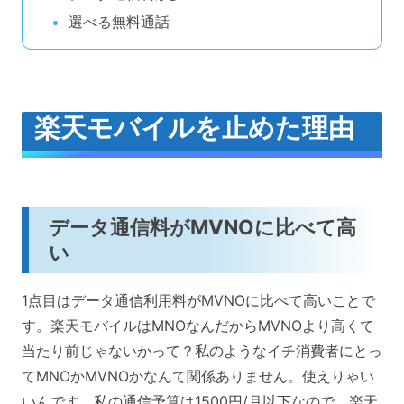
選べる無料通話
楽天モバイルを止めた理由
データ通信料がMVNOに比べて高
い
1点目はデータ通信利用料がMVNOに比べて高いことで
す。楽天モバイルはMNOなんだからMVNOより高くて
当たり前じゃないかって？私のようなイチ消費者にとっ
てMNOかMVNOかなんて関係ありません。使えりゃい
いんです。私の通信予算は1500円/月以下なので、楽天