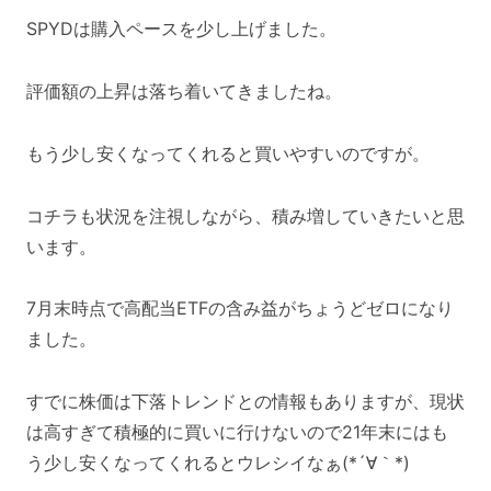
SPYDは購入ペースを少し上げました。
評価額の上昇は落ち着いてきましたね。
もう少し安くなってくれると買いやすいのですが。
コチラも状況を注視しながら、積み増していきたいと思
います。
7月末時点で高配当ETFの含み益がちょうどゼロになり
ました。
すでに株価は下落トレンドとの情報もありますが、現状
は高すぎて積極的に買いに行けないので21年末にはも
う少し安くなってくれるとウレシイなぁ(*´∀｀*)