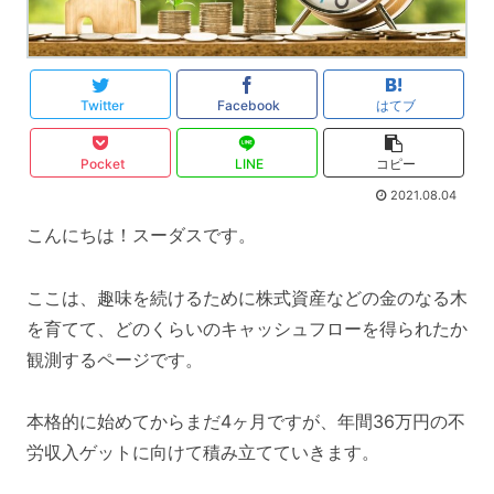
Twitter
Facebook
はてブ
Pocket
LINE
コピー
2021.08.04
こんにちは！スーダスです。
ここは、趣味を続けるために株式資産などの金のなる木
を育てて、どのくらいのキャッシュフローを得られたか
観測するページです。
本格的に始めてからまだ4ヶ月ですが、年間36万円の不
労収入ゲットに向けて積み立てていきます。