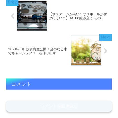
【サスアームが渋い？サスボールが付
けにくい？】TA-08組み立て その1
2021年8月 投資資産公開！金のなる木
でキャッシュフローを作り出す
コメント
コメントを書き込む