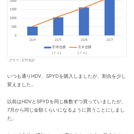
グラフ：ETF合計
いつも通りHDV、SPYDを購入しましたが、割合を少し
変えました。
以前はHDVとSPYDを同じ株数ずつ買っていましたが、
7月から同じ金額くらいになるように買うことにしまし
た。