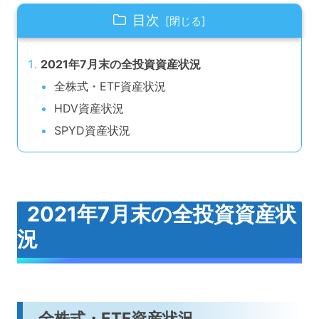
目次
2021年7月末の全投資資産状況
全株式・ETF資産状況
HDV資産状況
SPYD資産状況
2021年7月末の全投資資産状
況
全株式・ETF資産状況