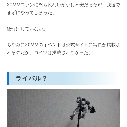
30MMファンに怒られないか少し不安だったが、我慢で
きずにやってしまった。
後悔はしていない。
ちなみに30MMのイベントは公式サイトに写真が掲載さ
れるのだが、コイツは掲載されなかった。
ライバル？