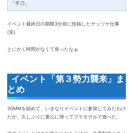
「手刀」
イベント最終日の期限3分前に投稿したヤッツケ仕事
(笑)
とにかく時間がなくて焦ったなぁ
イベント「第３勢力襲来」ま
とめ
30MMを始めて、いきなりイベントに参加してみたわけ
だが、久しぶりに童心に帰ってプラモデルで遊べた。