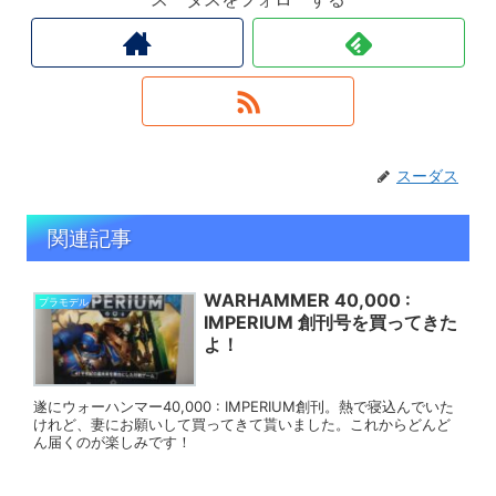
スーダス
関連記事
WARHAMMER 40,000 :
プラモデル
IMPERIUM 創刊号を買ってきた
よ！
遂にウォーハンマー40,000 : IMPERIUM創刊。熱で寝込んでいた
けれど、妻にお願いして買ってきて貰いました。これからどんど
ん届くのが楽しみです！