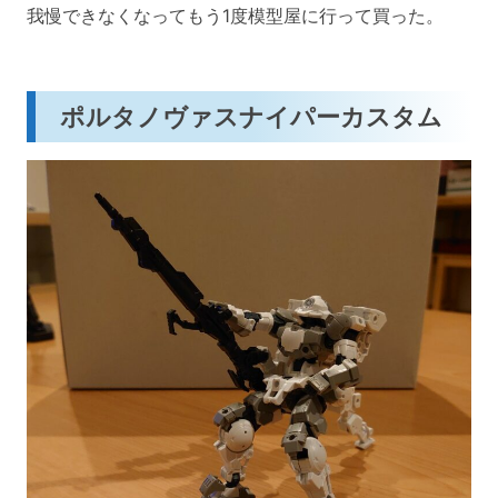
我慢できなくなってもう1度模型屋に行って買った。
ポルタノヴァスナイパーカスタム