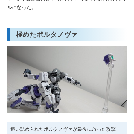
ルになった。
極めたポルタノヴァ
追い詰められたポルタノヴァが最後に放った攻撃