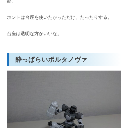
影。
ホントは台座を使いたかっただけ、だったりする。
台座は透明な方がいいな。
酔っぱらいポルタノヴァ