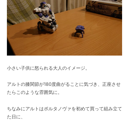
小さい子供に怒られる大人のイメージ。
アルトの膝関節が180度曲がることに気づき、正座させ
たらこのような雰囲気に。
ちなみにアルトはポルタノヴァを初めて買って組み立て
た日に、