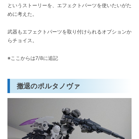
というストーリーを、エフェクトパーツを使いたいがた
めに考えた。
武器もエフェクトパーツを取り付けられるオプションか
らチョイス。
※ここからは7/8に追記
撤退のポルタノヴァ